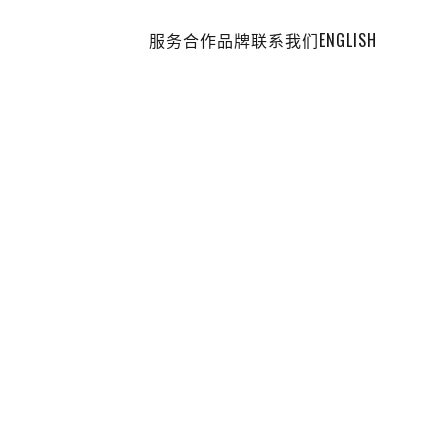
服务
合作品牌
联系我们
ENGLISH