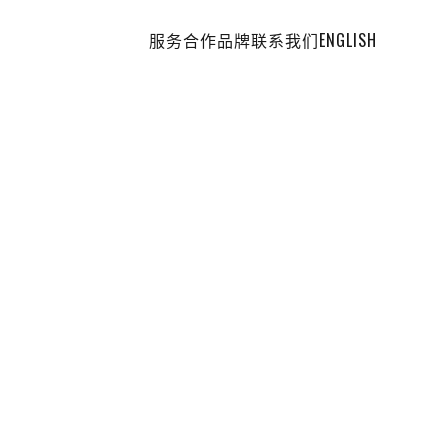
服务
合作品牌
联系我们
ENGLISH