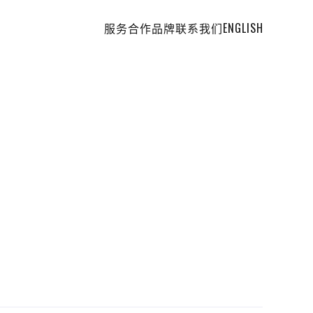
服务
合作品牌
联系我们
ENGLISH