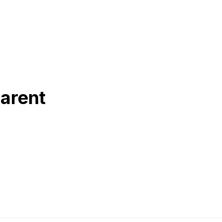
arent