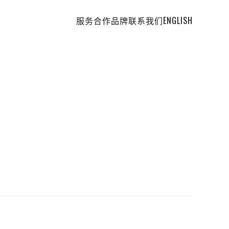
服务
合作品牌
联系我们
ENGLISH