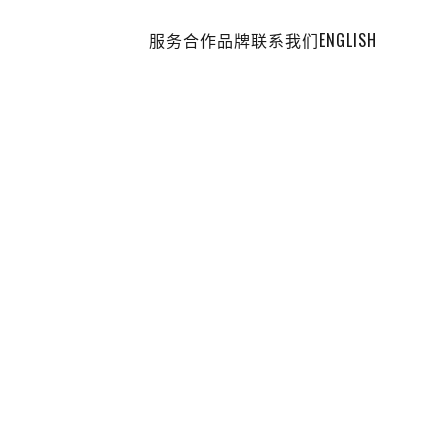
服务
合作品牌
联系我们
ENGLISH