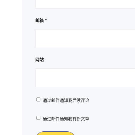
邮箱
*
网站
通过邮件通知我后续评论
通过邮件通知我有新文章