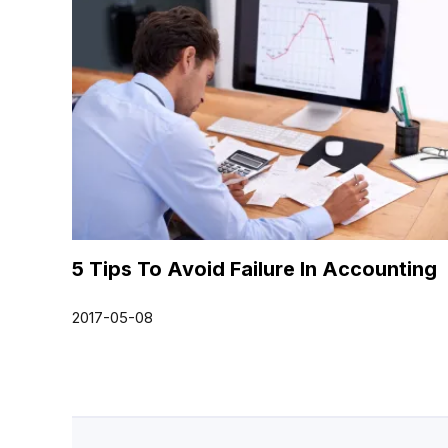
5 Tips To Avoid Failure In Accounting
2017-05-08