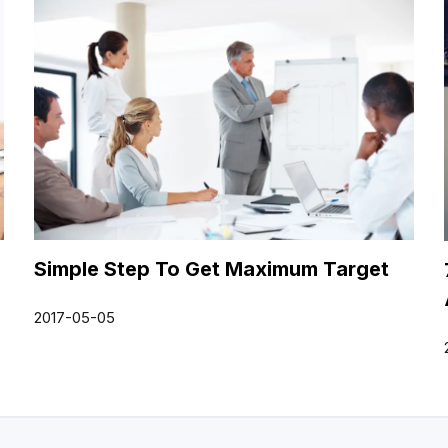
Simple Step To Get Maximum Target
2017-05-05