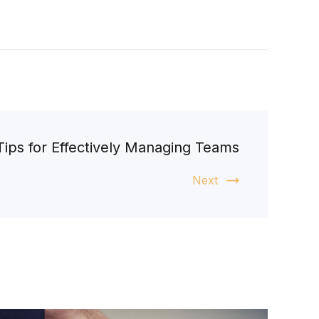
Tips for Effectively Managing Teams
Next