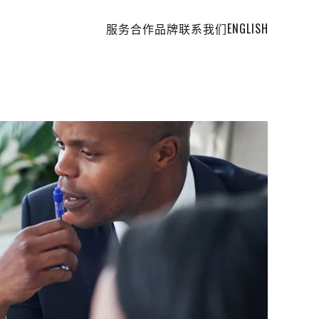
服务
合作品牌
联系我们
ENGLISH