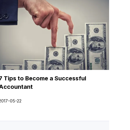
7 Tips to Become a Successful
Accountant
2017-05-22