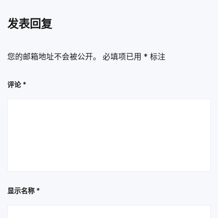
发表回复
您的邮箱地址不会被公开。
必填项已用
*
标注
评论
*
显示名称
*