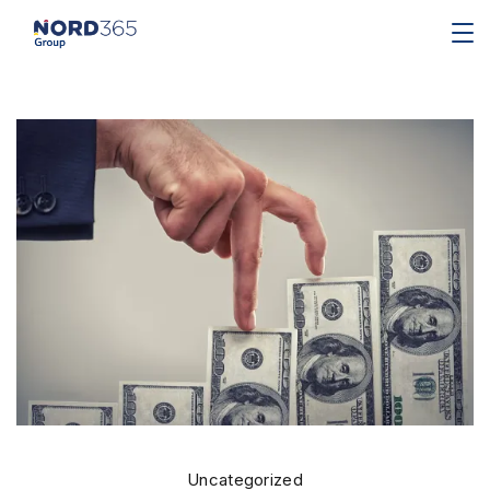
Uncategorized