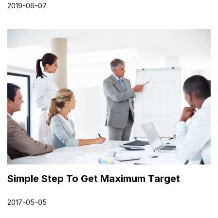
2019-06-07
Simple Step To Get Maximum Target
2017-05-05