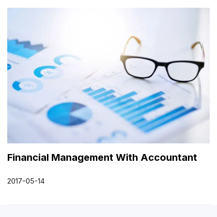
Financial Management With Accountant
2017-05-14