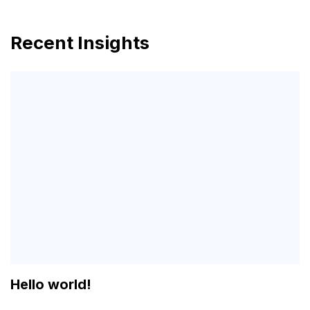
Recent Insights
Hello world!