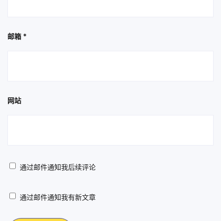
邮箱
*
网站
通过邮件通知我后续评论
通过邮件通知我有新文章