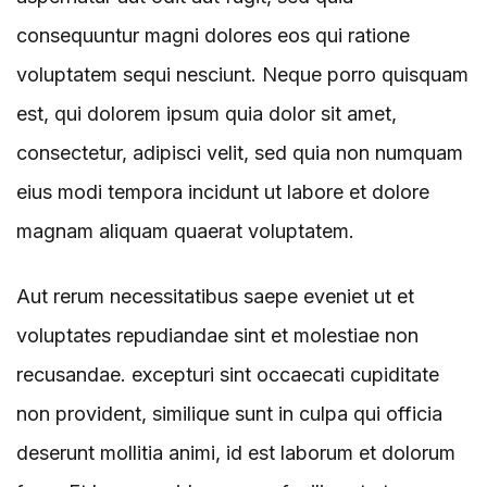
consequuntur magni dolores eos qui ratione
voluptatem sequi nesciunt. Neque porro quisquam
est, qui dolorem ipsum quia dolor sit amet,
consectetur, adipisci velit, sed quia non numquam
eius modi tempora incidunt ut labore et dolore
magnam aliquam quaerat voluptatem.
Aut rerum necessitatibus saepe eveniet ut et
voluptates repudiandae sint et molestiae non
recusandae. excepturi sint occaecati cupiditate
non provident, similique sunt in culpa qui officia
deserunt mollitia animi, id est laborum et dolorum