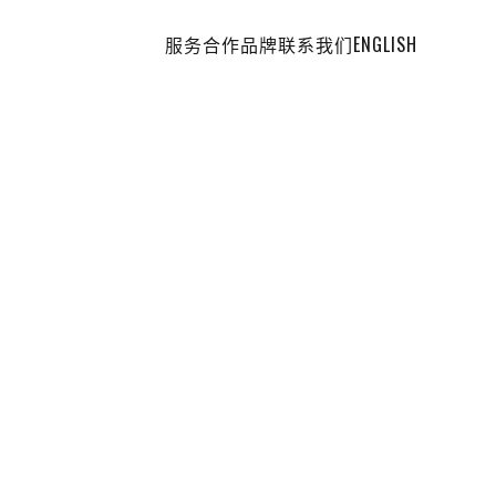
服务
合作品牌
联系我们
ENGLISH