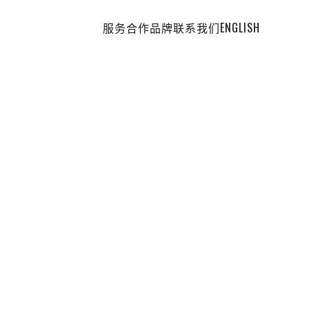
服务
合作品牌
联系我们
ENGLISH